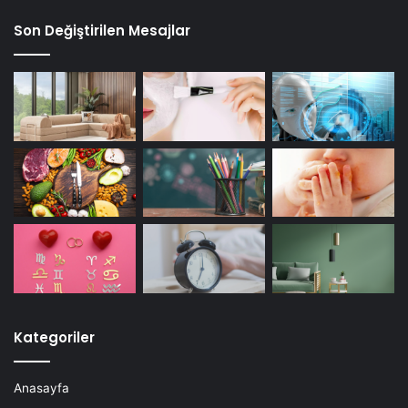
Son Değiştirilen Mesajlar
Kategoriler
Anasayfa