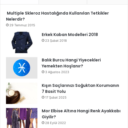
Multiple Skleroz Hastalığında Kullanılan Tetkikler
Nelerdir?
29 Temmuz 2015
Erkek Kaban Modelleri 2018
23 Şubat 2018
Balık Burcu Hangi Yiyecekleri
Yemekten Hoşlanır?
3 Ağustos 2023
Kışın Saçlarınızı Soğuktan Korumanın
7 Basit Yolu
17 Şubat 2025
Mor Elbise Altına Hangi Renk Ayakkabı
Giyilir?
28 Eylül 2022