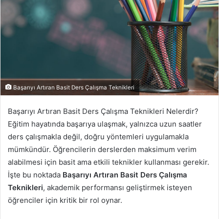
Başarıyı Artıran Basit Ders Çalışma Teknikleri
Başarıyı Artıran Basit Ders Çalışma Teknikleri Nelerdir?
Eğitim hayatında başarıya ulaşmak, yalnızca uzun saatler
ders çalışmakla değil, doğru yöntemleri uygulamakla
mümkündür. Öğrencilerin derslerden maksimum verim
alabilmesi için basit ama etkili teknikler kullanması gerekir.
İşte bu noktada
Başarıyı Artıran Basit Ders Çalışma
Teknikleri
, akademik performansı geliştirmek isteyen
öğrenciler için kritik bir rol oynar.