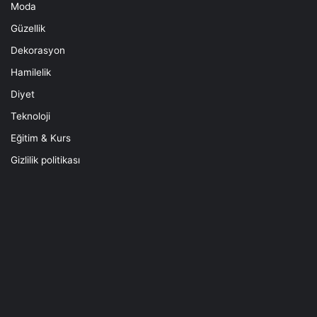
Moda
Güzellik
Dekorasyon
Hamilelik
Diyet
Teknoloji
Eğitim & Kurs
Gizlilik politikası