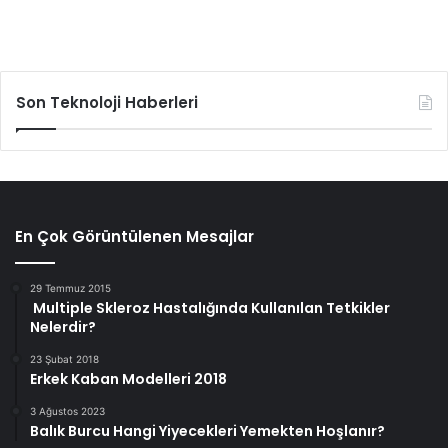
Son Teknoloji Haberleri
En Çok Görüntülenen Mesajlar
29 Temmuz 2015
Multiple Skleroz Hastalığında Kullanılan Tetkikler
Nelerdir?
23 Şubat 2018
Erkek Kaban Modelleri 2018
3 Ağustos 2023
Balık Burcu Hangi Yiyecekleri Yemekten Hoşlanır?