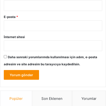
E-posta
*
İnternet sitesi
Daha sonraki yorumlarımda kullanılması için adım, e-posta
adresim ve site adresim bu tarayıcıya kaydedilsin.
Popüler
Son Eklenen
Yorumlar