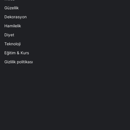
Güzellik
Dekorasyon
Hamilelik
Diyet
Teknoloji
Eğitim & Kurs
Gizlilik politikası