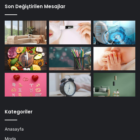
Son Değiştirilen Mesajlar
Kategoriler
Anasayfa
Moda