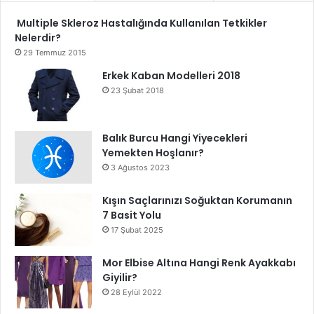
Multiple Skleroz Hastalığında Kullanılan Tetkikler
Nelerdir?
29 Temmuz 2015
Erkek Kaban Modelleri 2018
23 Şubat 2018
Balık Burcu Hangi Yiyecekleri
Yemekten Hoşlanır?
3 Ağustos 2023
Kışın Saçlarınızı Soğuktan Korumanın
7 Basit Yolu
17 Şubat 2025
Mor Elbise Altına Hangi Renk Ayakkabı
Giyilir?
28 Eylül 2022