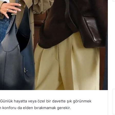
 Günlük hayatta veya özel bir davette şık görünmek
en konforu da elden bırakmamak gerekir.