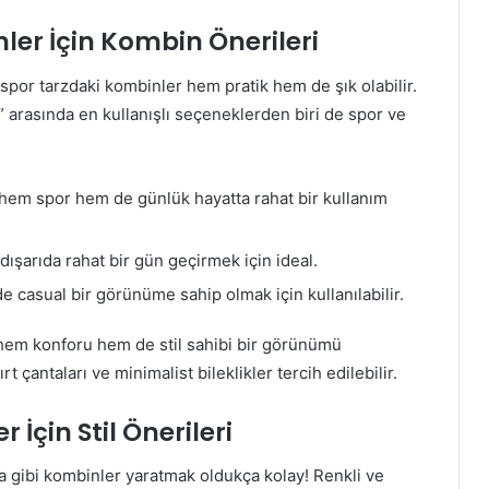
ler İçin Kombin Önerileri
spor tarzdaki kombinler hem pratik hem de şık olabilir.
 arasında en kullanışlı seçeneklerden biri de spor ve
em spor hem de günlük hayatta rahat bir kullanım
ışarıda rahat bir gün geçirmek için ideal.
 casual bir görünüme sahip olmak için kullanılabilir.
hem konforu hem de stil sahibi bir görünümü
t çantaları ve minimalist bileklikler tercih edilebilir.
İçin Stil Önerileri
a gibi kombinler yaratmak oldukça kolay! Renkli ve