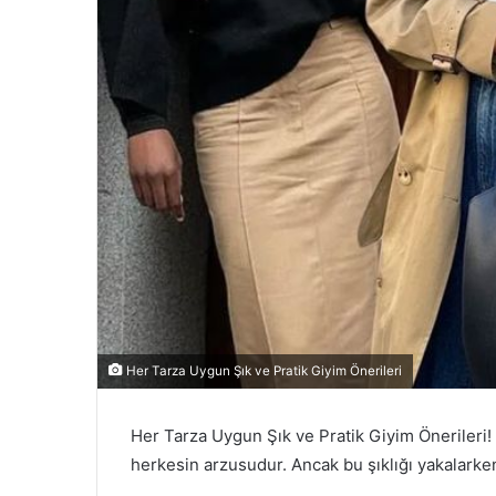
Her Tarza Uygun Şık ve Pratik Giyim Önerileri
Her Tarza Uygun Şık ve Pratik Giyim Önerileri!
herkesin arzusudur. Ancak bu şıklığı yakalark