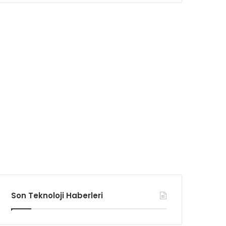
Son Teknoloji Haberleri