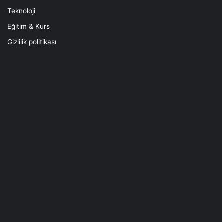
Teknoloji
Eğitim & Kurs
Gizlilik politikası