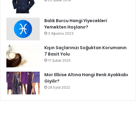
23 Şubat 2018
Balık Burcu Hangi Yiyecekleri
Yemekten Hoşlanır?
3 Ağustos 2023
Kışın Saçlarınızı Soğuktan Korumanın
7 Basit Yolu
17 Şubat 2025
Mor Elbise Altına Hangi Renk Ayakkabı
Giyilir?
28 Eylül 2022