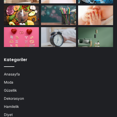
Kategoriler
Anasayfa
Moda
Güzellik
Dekorasyon
Hamilelik
Diyet