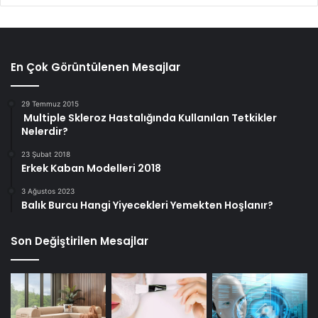
En Çok Görüntülenen Mesajlar
29 Temmuz 2015
Multiple Skleroz Hastalığında Kullanılan Tetkikler
Nelerdir?
23 Şubat 2018
Erkek Kaban Modelleri 2018
3 Ağustos 2023
Balık Burcu Hangi Yiyecekleri Yemekten Hoşlanır?
Son Değiştirilen Mesajlar