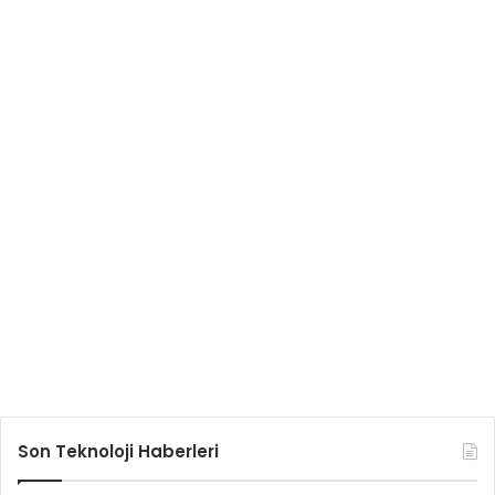
Son Teknoloji Haberleri