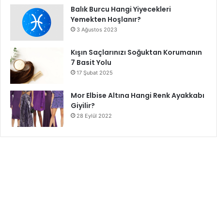
Balık Burcu Hangi Yiyecekleri
Yemekten Hoşlanır?
3 Ağustos 2023
Kışın Saçlarınızı Soğuktan Korumanın
7 Basit Yolu
17 Şubat 2025
Mor Elbise Altına Hangi Renk Ayakkabı
Giyilir?
28 Eylül 2022