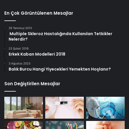
En Çok Görüntülenen Mesajlar
29 Temmuz 2015
Multiple Skleroz Hastalığında Kullanılan Tetkikler
Nelerdir?
23 Şubat 2018
Erkek Kaban Modelleri 2018
3 Ağustos 2023
Balık Burcu Hangi Yiyecekleri Yemekten Hoşlanır?
Son Değiştirilen Mesajlar