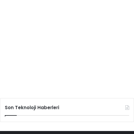
Son Teknoloji Haberleri