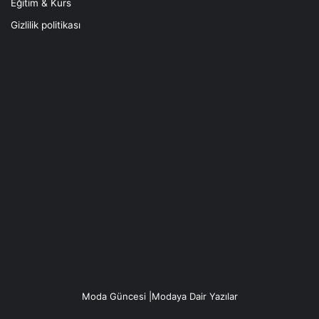
Eğitim & Kurs
Gizlilik politikası
Moda Güncesi |Modaya Dair Yazılar