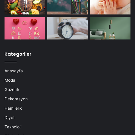
Kategoriler
Anasayfa
Moda
Güzellik
Dekorasyon
Hamilelik
Diyet
Teknoloji