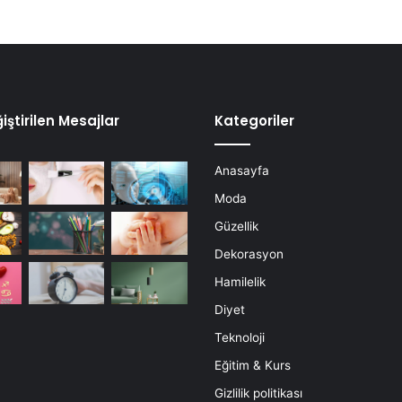
iştirilen Mesajlar
Kategoriler
Anasayfa
Moda
Güzellik
Dekorasyon
Hamilelik
Diyet
Teknoloji
Eğitim & Kurs
Gizlilik politikası