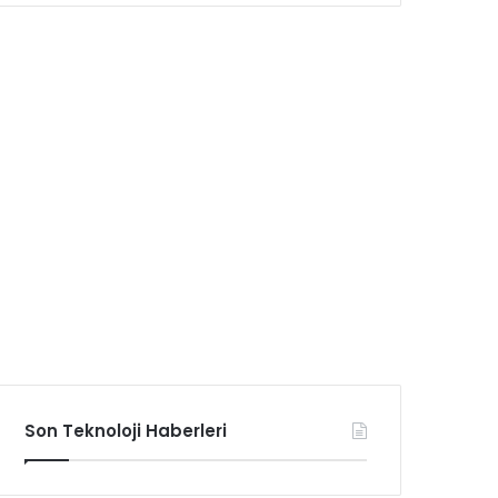
Son Teknoloji Haberleri