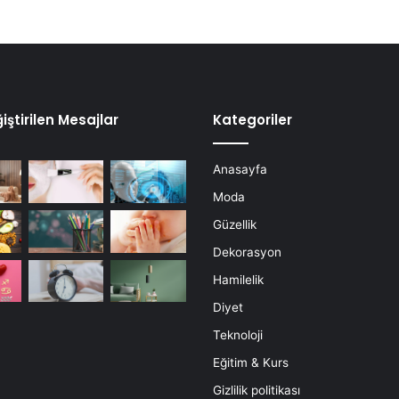
iştirilen Mesajlar
Kategoriler
Anasayfa
Moda
Güzellik
Dekorasyon
Hamilelik
Diyet
Teknoloji
Eğitim & Kurs
Gizlilik politikası