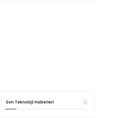
Son Teknoloji Haberleri