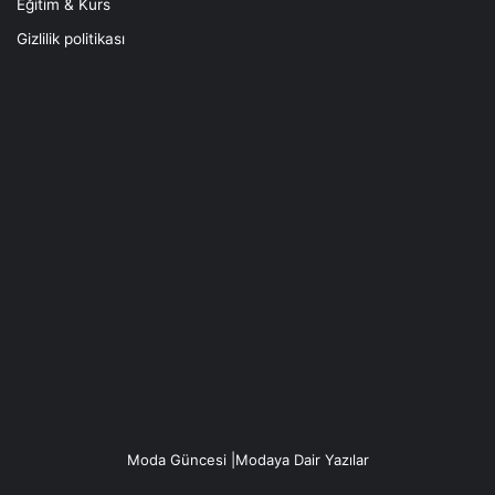
Eğitim & Kurs
Gizlilik politikası
Moda Güncesi |Modaya Dair Yazılar