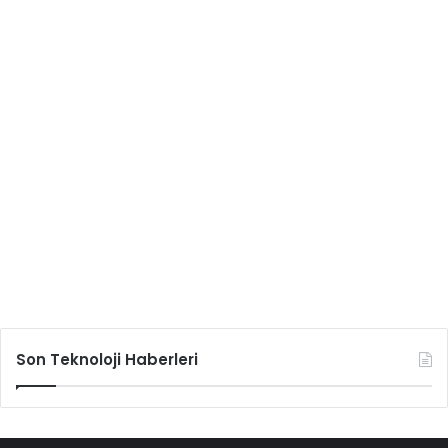
Son Teknoloji Haberleri