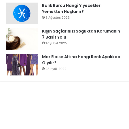
Balık Burcu Hangi Yiyecekleri
Yemekten Hoşlanır?
3 Ağustos 2023
Kışın Saçlarınızı Soğuktan Korumanın
7 Basit Yolu
17 Şubat 2025
Mor Elbise Altına Hangi Renk Ayakkabı
Giyilir?
28 Eylül 2022