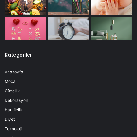
Kategoriler
Anasayfa
Moda
Güzellik
Dekorasyon
Hamilelik
Diyet
Teknoloji