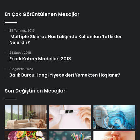
En Çok Görüntülenen Mesajlar
29 Temmuz 2015
Multiple Skleroz Hastalığında Kullanılan Tetkikler
Nelerdir?
23 Şubat 2018
Erkek Kaban Modelleri 2018
3 Ağustos 2023
Balık Burcu Hangi Yiyecekleri Yemekten Hoşlanır?
Son Değiştirilen Mesajlar