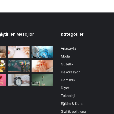
iştirilen Mesajlar
Kategoriler
Anasayfa
Moda
Güzellik
Dekorasyon
Hamilelik
Diyet
Teknoloji
Eğitim & Kurs
Gizlilik politikası