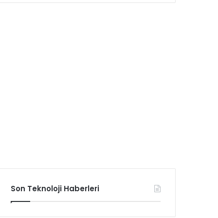
Son Teknoloji Haberleri