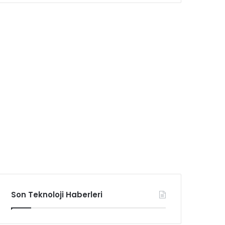
Son Teknoloji Haberleri