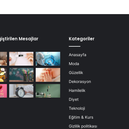
iştirilen Mesajlar
Kategoriler
Anasayfa
Moda
Güzellik
Dekorasyon
Hamilelik
Diyet
Teknoloji
Eğitim & Kurs
Gizlilik politikası