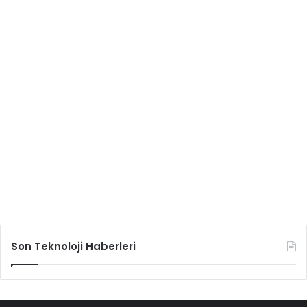
Son Teknoloji Haberleri