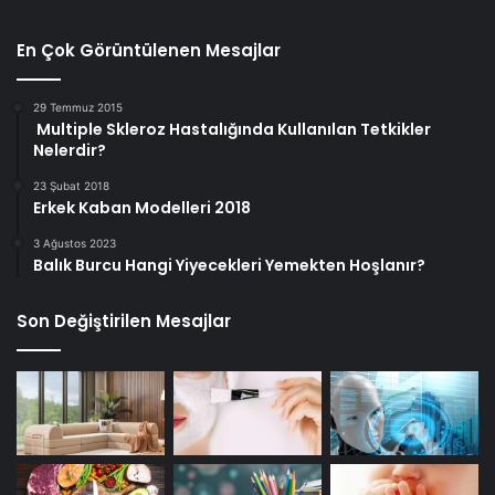
En Çok Görüntülenen Mesajlar
29 Temmuz 2015
Multiple Skleroz Hastalığında Kullanılan Tetkikler
Nelerdir?
23 Şubat 2018
Erkek Kaban Modelleri 2018
3 Ağustos 2023
Balık Burcu Hangi Yiyecekleri Yemekten Hoşlanır?
Son Değiştirilen Mesajlar