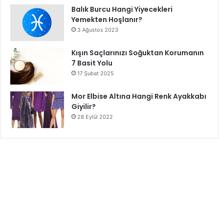
Balık Burcu Hangi Yiyecekleri
Yemekten Hoşlanır?
3 Ağustos 2023
Kışın Saçlarınızı Soğuktan Korumanın
7 Basit Yolu
17 Şubat 2025
Mor Elbise Altına Hangi Renk Ayakkabı
Giyilir?
28 Eylül 2022