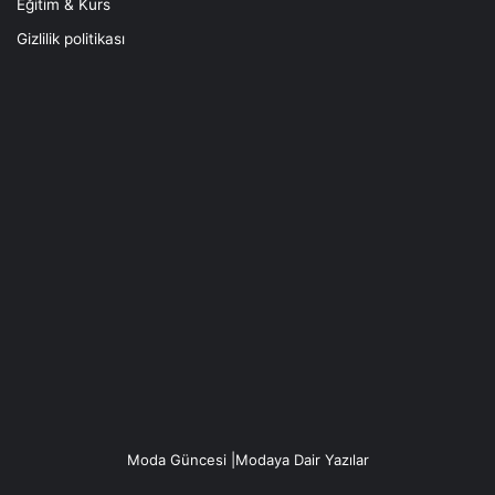
Eğitim & Kurs
Gizlilik politikası
Moda Güncesi |Modaya Dair Yazılar