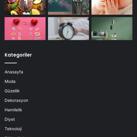
Kategoriler
Anasayfa
Moda
Güzellik
Dekorasyon
Hamilelik
Diyet
Teknoloji