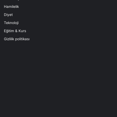
Hamilelik
Diyet
Teknoloji
Eğitim & Kurs
Gizlilik politikası