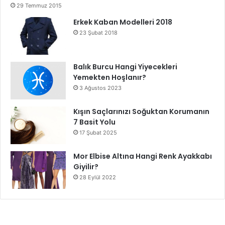
29 Temmuz 2015
Erkek Kaban Modelleri 2018
23 Şubat 2018
Balık Burcu Hangi Yiyecekleri
Yemekten Hoşlanır?
3 Ağustos 2023
Kışın Saçlarınızı Soğuktan Korumanın
7 Basit Yolu
17 Şubat 2025
Mor Elbise Altına Hangi Renk Ayakkabı
Giyilir?
28 Eylül 2022