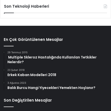
Son Teknoloji Haberleri
En Çok Görüntülenen Mesajlar
29 Temmuz 2015
Multiple Skleroz Hastalığında Kullanılan Tetkikler
Nelerdir?
23 Şubat 2018
Erkek Kaban Modelleri 2018
3 Ağustos 2023
Balık Burcu Hangi Yiyecekleri Yemekten Hoşlanır?
Son Değiştirilen Mesajlar