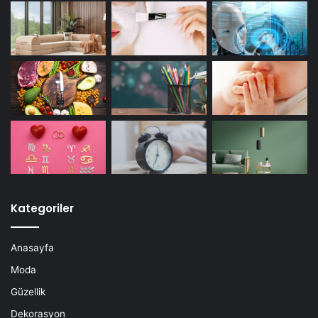
Kategoriler
Anasayfa
Moda
Güzellik
Dekorasyon