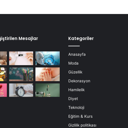
iştirilen Mesajlar
Kategoriler
Anasayfa
Moda
Güzellik
Dekorasyon
Hamilelik
Diyet
Teknoloji
Eğitim & Kurs
Gizlilik politikası