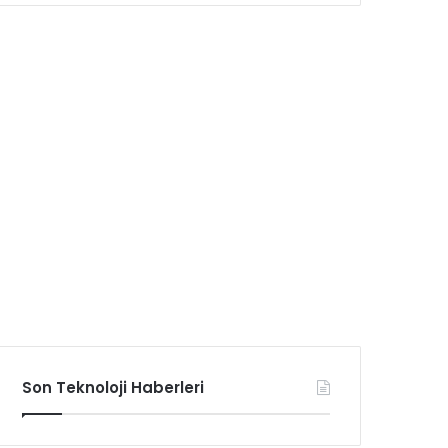
Son Teknoloji Haberleri