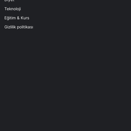
Teknoloji
Eğitim & Kurs
Gizlilik politikası