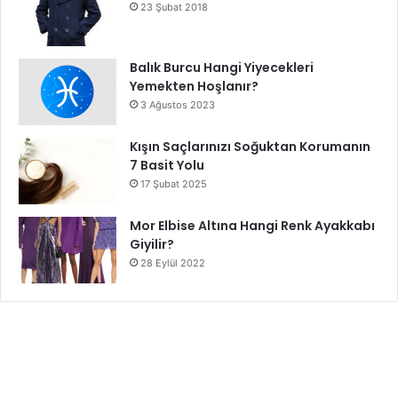
23 Şubat 2018
Balık Burcu Hangi Yiyecekleri
Yemekten Hoşlanır?
3 Ağustos 2023
Kışın Saçlarınızı Soğuktan Korumanın
7 Basit Yolu
17 Şubat 2025
Mor Elbise Altına Hangi Renk Ayakkabı
Giyilir?
28 Eylül 2022