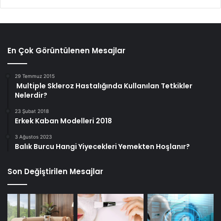
En Çok Görüntülenen Mesajlar
29 Temmuz 2015
Multiple Skleroz Hastalığında Kullanılan Tetkikler
Nelerdir?
23 Şubat 2018
Erkek Kaban Modelleri 2018
3 Ağustos 2023
Balık Burcu Hangi Yiyecekleri Yemekten Hoşlanır?
Son Değiştirilen Mesajlar