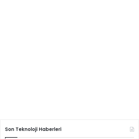
Son Teknoloji Haberleri