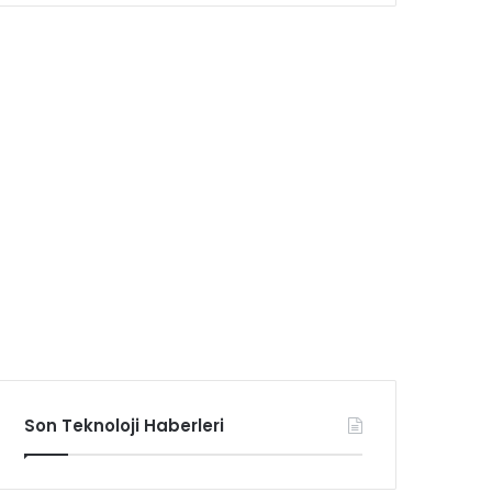
Son Teknoloji Haberleri