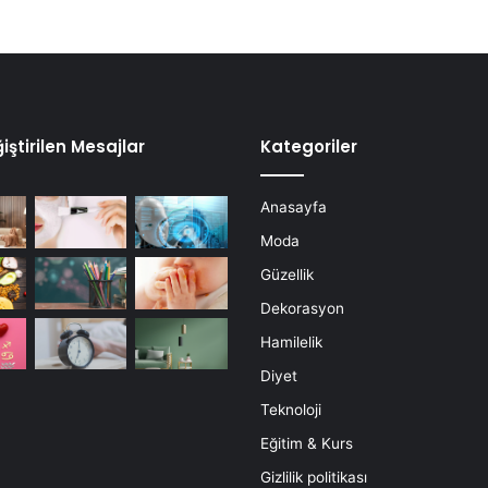
iştirilen Mesajlar
Kategoriler
Anasayfa
Moda
Güzellik
Dekorasyon
Hamilelik
Diyet
Teknoloji
Eğitim & Kurs
Gizlilik politikası