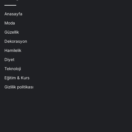
Anasayfa
Moda
Güzellik
Dekorasyon
Hamilelik
Diyet
Teknoloji
Eğitim & Kurs
Gizlilik politikası