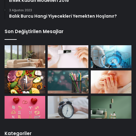
Erkek Kaban Modelleri 2018
3 Ağustos 2023
Balık Burcu Hangi Yiyecekleri Yemekten Hoşlanır?
Son Değiştirilen Mesajlar
Kategoriler