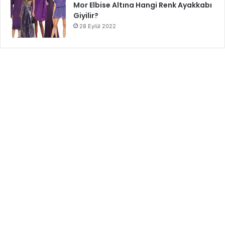
Mor Elbise Altına Hangi Renk Ayakkabı
Giyilir?
28 Eylül 2022