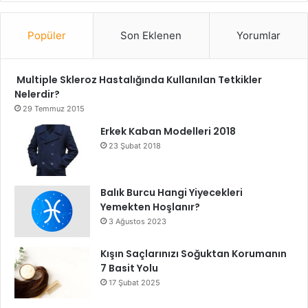
Popüler
Son Eklenen
Yorumlar
Multiple Skleroz Hastalığında Kullanılan Tetkikler
Nelerdir?
29 Temmuz 2015
Erkek Kaban Modelleri 2018
23 Şubat 2018
Balık Burcu Hangi Yiyecekleri
Yemekten Hoşlanır?
3 Ağustos 2023
Kışın Saçlarınızı Soğuktan Korumanın
7 Basit Yolu
17 Şubat 2025