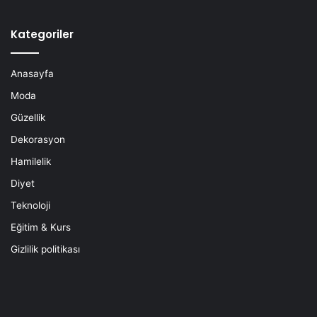
Kategoriler
Anasayfa
Moda
Güzellik
Dekorasyon
Hamilelik
Diyet
Teknoloji
Eğitim & Kurs
Gizlilik politikası