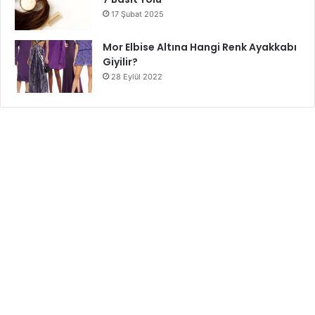
17 Şubat 2025
Mor Elbise Altına Hangi Renk Ayakkabı
Giyilir?
28 Eylül 2022