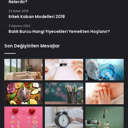
Nelerdir?
23 Şubat 2018
Erkek Kaban Modelleri 2018
3 Ağustos 2023
Balık Burcu Hangi Yiyecekleri Yemekten Hoşlanır?
Son Değiştirilen Mesajlar