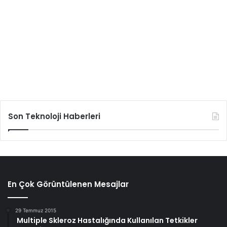
Son Teknoloji Haberleri
En Çok Görüntülenen Mesajlar
29 Temmuz 2015
Multiple Skleroz Hastalığında Kullanılan Tetkikler