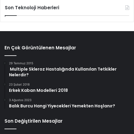
Son Teknoloji Haberleri
En Çok Görüntülenen Mesajlar
29 Temmuz 2015
Multiple Skleroz Hastalığında Kullanılan Tetkikler
Nelerdir?
23 Şubat 2018
Erkek Kaban Modelleri 2018
3 Ağustos 2023
Balık Burcu Hangi Yiyecekleri Yemekten Hoşlanır?
Son Değiştirilen Mesajlar