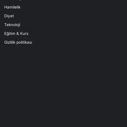
Hamilelik
Diyet
Teknoloji
Eğitim & Kurs
Gizlilik politikası