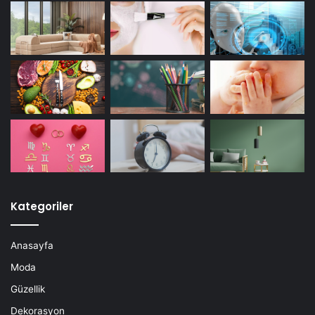
Kategoriler
Anasayfa
Moda
Güzellik
Dekorasyon