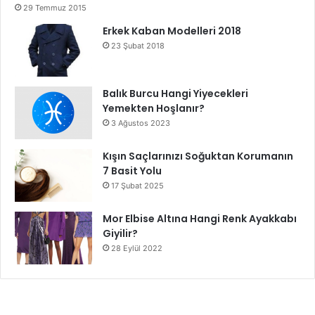
29 Temmuz 2015
Erkek Kaban Modelleri 2018
23 Şubat 2018
Balık Burcu Hangi Yiyecekleri
Yemekten Hoşlanır?
3 Ağustos 2023
Kışın Saçlarınızı Soğuktan Korumanın
7 Basit Yolu
17 Şubat 2025
Mor Elbise Altına Hangi Renk Ayakkabı
Giyilir?
28 Eylül 2022