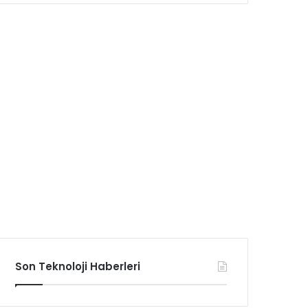
Son Teknoloji Haberleri