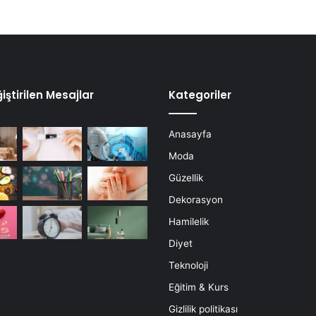
iştirilen Mesajlar
Kategoriler
Anasayfa
Moda
Güzellik
Dekorasyon
Hamilelik
Diyet
Teknoloji
Eğitim & Kurs
Gizlilik politikası