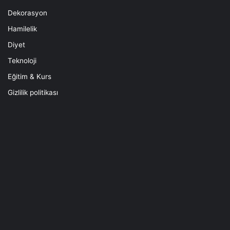
Dekorasyon
Hamilelik
Diyet
Teknoloji
Eğitim & Kurs
Gizlilik politikası