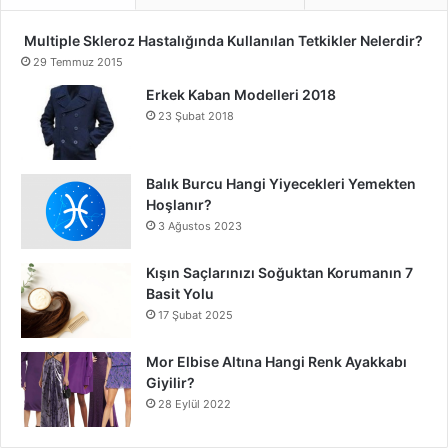
Multiple Skleroz Hastalığında Kullanılan Tetkikler Nelerdir?
29 Temmuz 2015
Erkek Kaban Modelleri 2018
23 Şubat 2018
Balık Burcu Hangi Yiyecekleri Yemekten
Hoşlanır?
3 Ağustos 2023
Kışın Saçlarınızı Soğuktan Korumanın 7
Basit Yolu
17 Şubat 2025
Mor Elbise Altına Hangi Renk Ayakkabı
Giyilir?
28 Eylül 2022