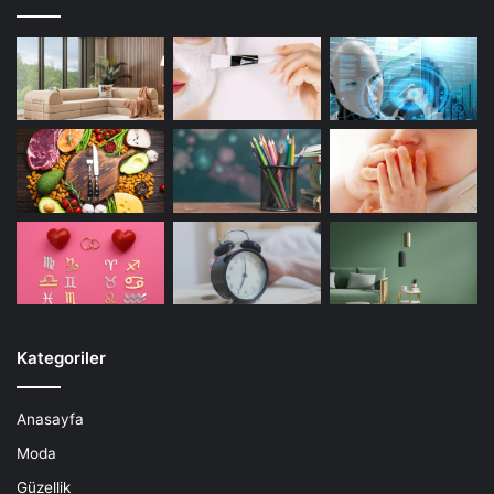
Kategoriler
Anasayfa
Moda
Güzellik