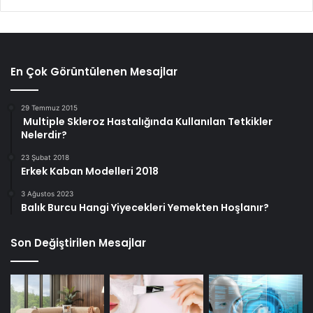
En Çok Görüntülenen Mesajlar
29 Temmuz 2015
Multiple Skleroz Hastalığında Kullanılan Tetkikler
Nelerdir?
23 Şubat 2018
Erkek Kaban Modelleri 2018
3 Ağustos 2023
Balık Burcu Hangi Yiyecekleri Yemekten Hoşlanır?
Son Değiştirilen Mesajlar