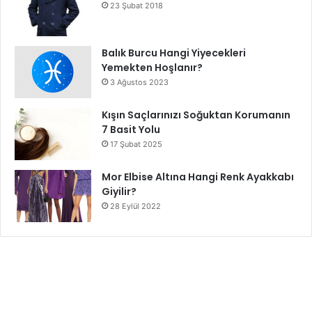
23 Şubat 2018
Balık Burcu Hangi Yiyecekleri
Yemekten Hoşlanır?
3 Ağustos 2023
Kışın Saçlarınızı Soğuktan Korumanın
7 Basit Yolu
17 Şubat 2025
Mor Elbise Altına Hangi Renk Ayakkabı
Giyilir?
28 Eylül 2022