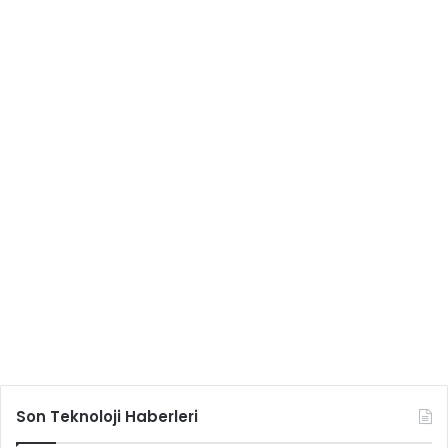
Son Teknoloji Haberleri