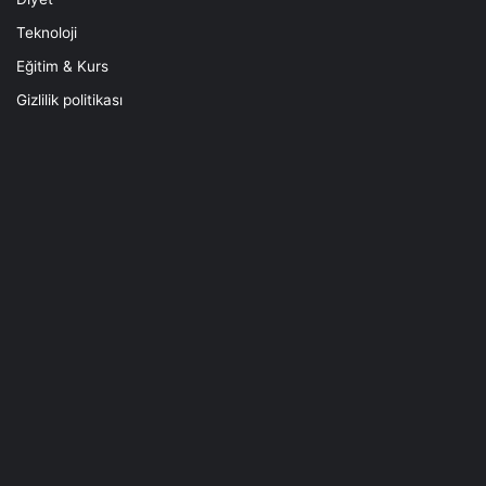
Teknoloji
Eğitim & Kurs
Gizlilik politikası