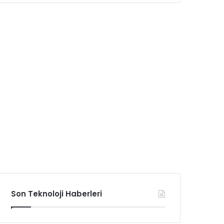
Son Teknoloji Haberleri