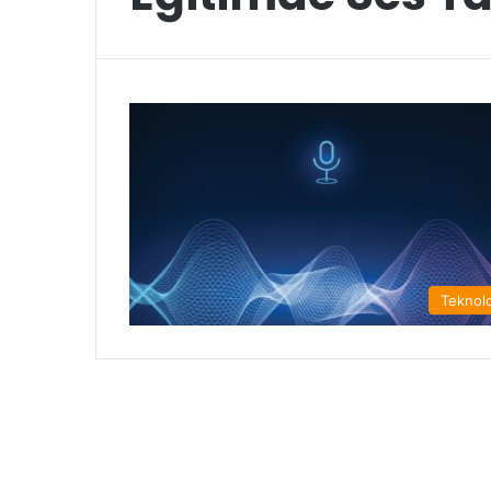
Teknolo