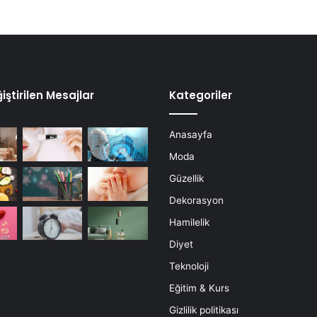
iştirilen Mesajlar
Kategoriler
Anasayfa
Moda
Güzellik
Dekorasyon
Hamilelik
Diyet
Teknoloji
Eğitim & Kurs
Gizlilik politikası