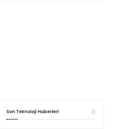
Son Teknoloji Haberleri