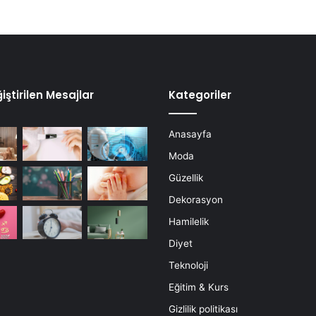
iştirilen Mesajlar
Kategoriler
Anasayfa
Moda
Güzellik
Dekorasyon
Hamilelik
Diyet
Teknoloji
Eğitim & Kurs
Gizlilik politikası