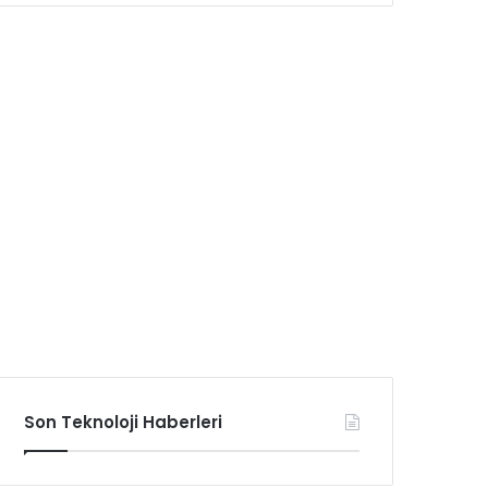
Son Teknoloji Haberleri