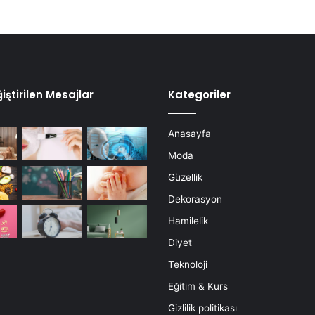
iştirilen Mesajlar
Kategoriler
Anasayfa
Moda
Güzellik
Dekorasyon
Hamilelik
Diyet
Teknoloji
Eğitim & Kurs
Gizlilik politikası