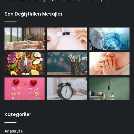
Son Değiştirilen Mesajlar
Kategoriler
Anasayfa