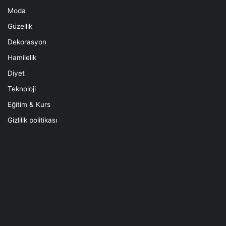
Moda
Güzellik
Dekorasyon
Hamilelik
Diyet
Teknoloji
Eğitim & Kurs
Gizlilik politikası