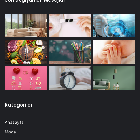
Kategoriler
Anasayfa
Moda