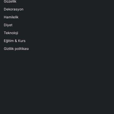
Güzellik
Dekorasyon
Hamilelik
Diyet
Teknoloji
Eğitim & Kurs
Gizlilik politikası