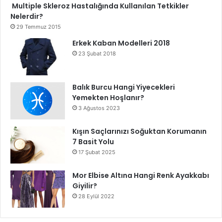
Multiple Skleroz Hastalığında Kullanılan Tetkikler
Nelerdir?
29 Temmuz 2015
Erkek Kaban Modelleri 2018
23 Şubat 2018
Balık Burcu Hangi Yiyecekleri
Yemekten Hoşlanır?
3 Ağustos 2023
Kışın Saçlarınızı Soğuktan Korumanın
7 Basit Yolu
17 Şubat 2025
Mor Elbise Altına Hangi Renk Ayakkabı
Giyilir?
28 Eylül 2022