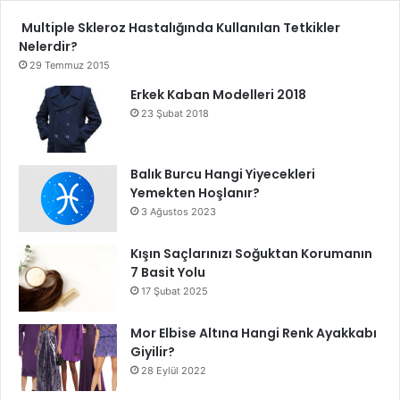
Multiple Skleroz Hastalığında Kullanılan Tetkikler
Nelerdir?
29 Temmuz 2015
Erkek Kaban Modelleri 2018
23 Şubat 2018
Balık Burcu Hangi Yiyecekleri
Yemekten Hoşlanır?
3 Ağustos 2023
Kışın Saçlarınızı Soğuktan Korumanın
7 Basit Yolu
17 Şubat 2025
Mor Elbise Altına Hangi Renk Ayakkabı
Giyilir?
28 Eylül 2022