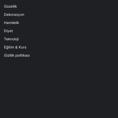
Güzellik
Dekorasyon
Hamilelik
Diyet
Teknoloji
Eğitim & Kurs
Gizlilik politikası