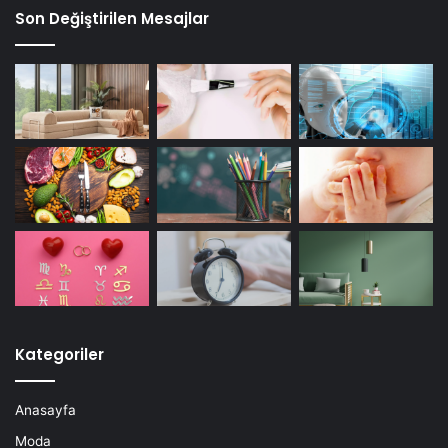
Son Değiştirilen Mesajlar
Kategoriler
Anasayfa
Moda