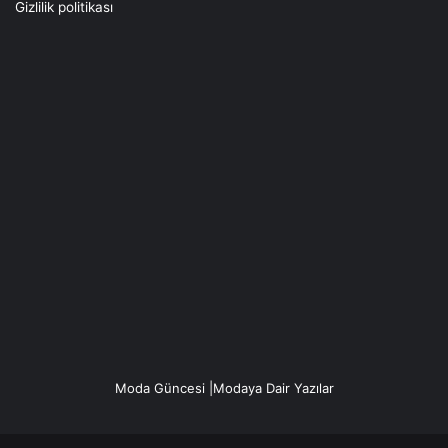
Gizlilik politikası
Moda Güncesi |Modaya Dair Yazılar