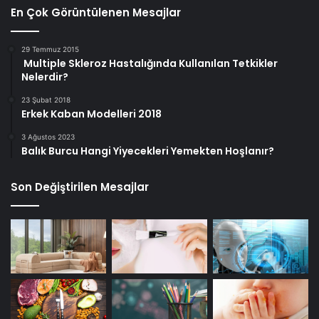
En Çok Görüntülenen Mesajlar
29 Temmuz 2015
Multiple Skleroz Hastalığında Kullanılan Tetkikler
Nelerdir?
23 Şubat 2018
Erkek Kaban Modelleri 2018
3 Ağustos 2023
Balık Burcu Hangi Yiyecekleri Yemekten Hoşlanır?
Son Değiştirilen Mesajlar