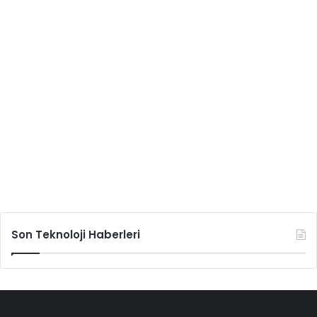
Son Teknoloji Haberleri