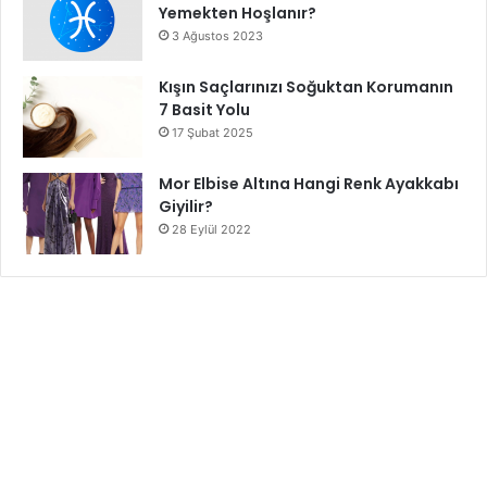
Yemekten Hoşlanır?
3 Ağustos 2023
Kışın Saçlarınızı Soğuktan Korumanın
7 Basit Yolu
17 Şubat 2025
Mor Elbise Altına Hangi Renk Ayakkabı
Giyilir?
28 Eylül 2022