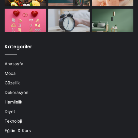
Kategoriler
Anasayfa
Moda
Güzellik
Dekorasyon
Hamilelik
Diyet
Teknoloji
Eğitim & Kurs