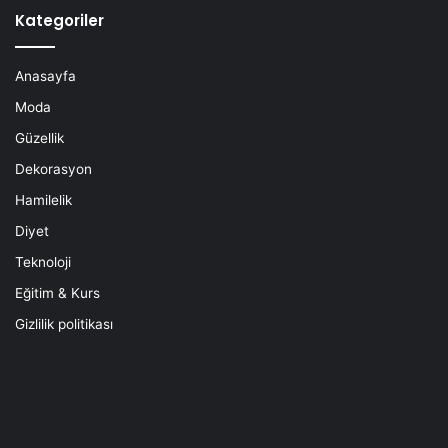
Kategoriler
Anasayfa
Moda
Güzellik
Dekorasyon
Hamilelik
Diyet
Teknoloji
Eğitim & Kurs
Gizlilik politikası