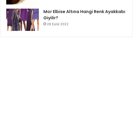
Mor Elbise Altına Hangi Renk Ayakkabı
Giyilir?
28 Eylül 2022