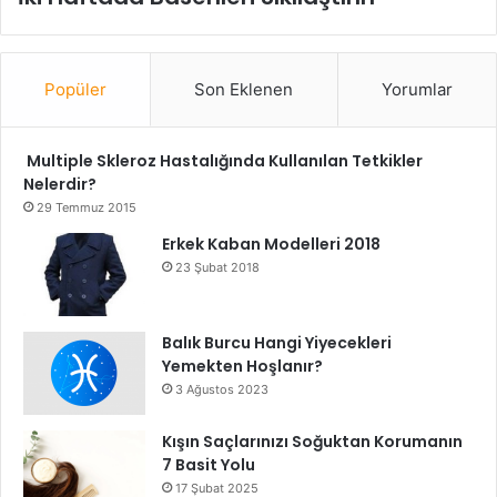
Popüler
Son Eklenen
Yorumlar
Multiple Skleroz Hastalığında Kullanılan Tetkikler
Nelerdir?
29 Temmuz 2015
Erkek Kaban Modelleri 2018
23 Şubat 2018
Balık Burcu Hangi Yiyecekleri
Yemekten Hoşlanır?
3 Ağustos 2023
Kışın Saçlarınızı Soğuktan Korumanın
7 Basit Yolu
17 Şubat 2025