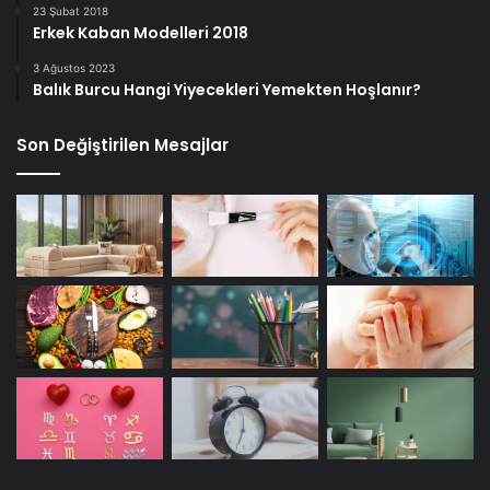
23 Şubat 2018
Erkek Kaban Modelleri 2018
3 Ağustos 2023
Balık Burcu Hangi Yiyecekleri Yemekten Hoşlanır?
Son Değiştirilen Mesajlar