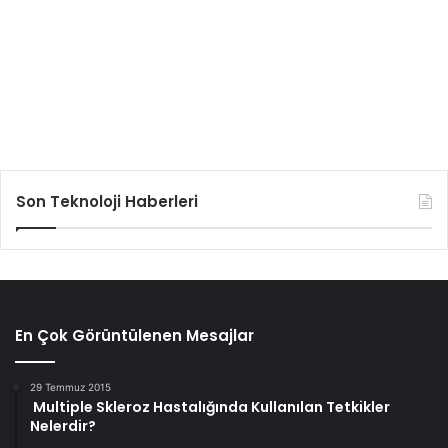
Son Teknoloji Haberleri
En Çok Görüntülenen Mesajlar
29 Temmuz 2015
Multiple Skleroz Hastalığında Kullanılan Tetkikler
Nelerdir?