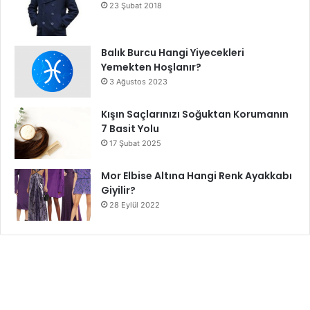
23 Şubat 2018
Balık Burcu Hangi Yiyecekleri
Yemekten Hoşlanır?
3 Ağustos 2023
Kışın Saçlarınızı Soğuktan Korumanın
7 Basit Yolu
17 Şubat 2025
Mor Elbise Altına Hangi Renk Ayakkabı
Giyilir?
28 Eylül 2022