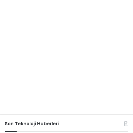
Son Teknoloji Haberleri