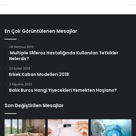
En Çok Görüntülenen Mesajlar
29 Temmuz 2015
Multiple Skleroz Hastalığında Kullanılan Tetkikler
Nelerdir?
23 Şubat 2018
Erkek Kaban Modelleri 2018
3 Ağustos 2023
Balık Burcu Hangi Yiyecekleri Yemekten Hoşlanır?
Son Değiştirilen Mesajlar