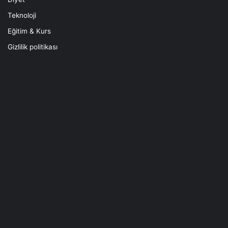
Teknoloji
Eğitim & Kurs
Gizlilik politikası