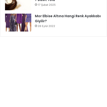
17 Şubat 2025
Mor Elbise Altına Hangi Renk Ayakkabı
Giyilir?
28 Eylül 2022