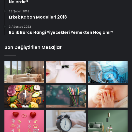
Nelerdir?
23 Şubat 2018
Erkek Kaban Modelleri 2018
3 Ağustos 2023
Balık Burcu Hangi Yiyecekleri Yemekten Hoşlanır?
Son Değiştirilen Mesajlar