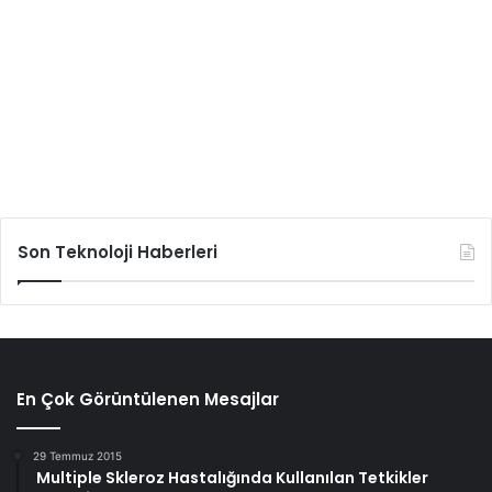
Son Teknoloji Haberleri
En Çok Görüntülenen Mesajlar
29 Temmuz 2015
Multiple Skleroz Hastalığında Kullanılan Tetkikler