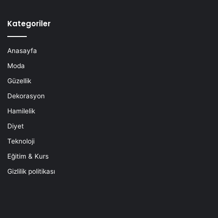
Kategoriler
Anasayfa
Moda
Güzellik
Dekorasyon
Hamilelik
Diyet
Teknoloji
Eğitim & Kurs
Gizlilik politikası