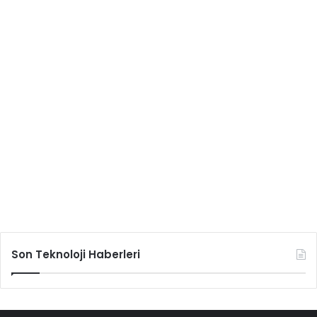
Son Teknoloji Haberleri