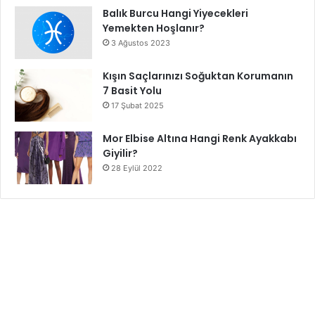
Balık Burcu Hangi Yiyecekleri
Yemekten Hoşlanır?
3 Ağustos 2023
Kışın Saçlarınızı Soğuktan Korumanın
7 Basit Yolu
17 Şubat 2025
Mor Elbise Altına Hangi Renk Ayakkabı
Giyilir?
28 Eylül 2022