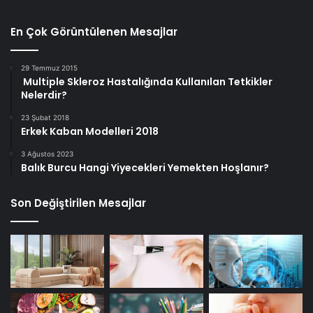
En Çok Görüntülenen Mesajlar
29 Temmuz 2015
Multiple Skleroz Hastalığında Kullanılan Tetkikler
Nelerdir?
23 Şubat 2018
Erkek Kaban Modelleri 2018
3 Ağustos 2023
Balık Burcu Hangi Yiyecekleri Yemekten Hoşlanır?
Son Değiştirilen Mesajlar