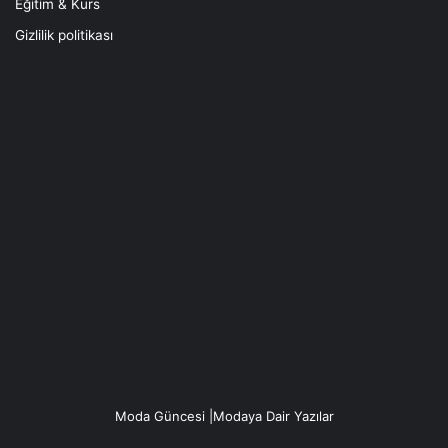
Eğitim & Kurs
Gizlilik politikası
Moda Güncesi |Modaya Dair Yazılar