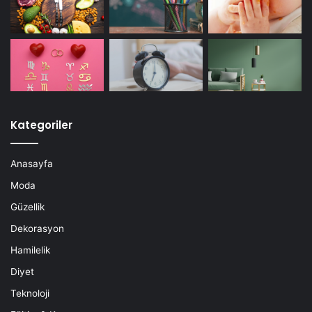
Kategoriler
Anasayfa
Moda
Güzellik
Dekorasyon
Hamilelik
Diyet
Teknoloji