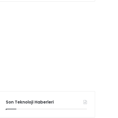
Son Teknoloji Haberleri