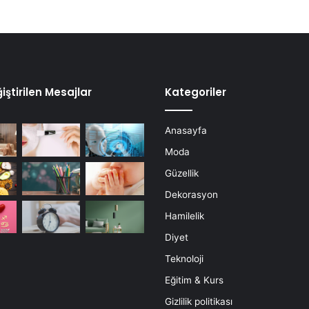
iştirilen Mesajlar
Kategoriler
Anasayfa
Moda
Güzellik
Dekorasyon
Hamilelik
Diyet
Teknoloji
Eğitim & Kurs
Gizlilik politikası