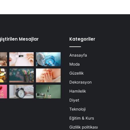
iştirilen Mesajlar
Kategoriler
Anasayfa
Moda
Güzellik
Dekorasyon
Hamilelik
Diyet
Teknoloji
Eğitim & Kurs
Gizlilik politikası