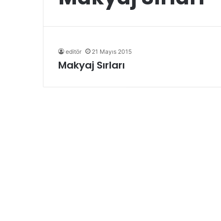
editör
21 Mayıs 2015
Makyaj Sırları