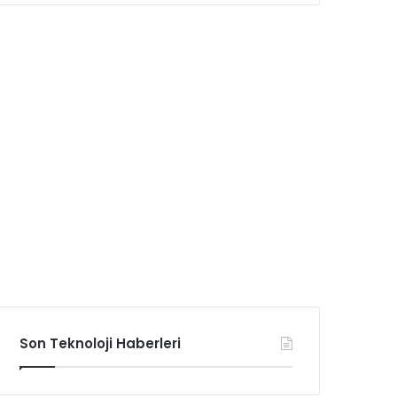
Son Teknoloji Haberleri