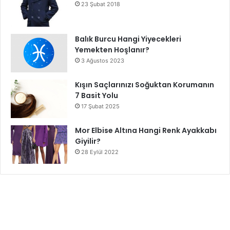
23 Şubat 2018
Balık Burcu Hangi Yiyecekleri
Yemekten Hoşlanır?
3 Ağustos 2023
Kışın Saçlarınızı Soğuktan Korumanın
7 Basit Yolu
17 Şubat 2025
Mor Elbise Altına Hangi Renk Ayakkabı
Giyilir?
28 Eylül 2022