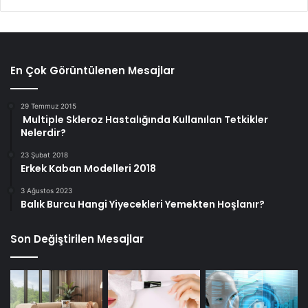
En Çok Görüntülenen Mesajlar
29 Temmuz 2015
Multiple Skleroz Hastalığında Kullanılan Tetkikler
Nelerdir?
23 Şubat 2018
Erkek Kaban Modelleri 2018
3 Ağustos 2023
Balık Burcu Hangi Yiyecekleri Yemekten Hoşlanır?
Son Değiştirilen Mesajlar