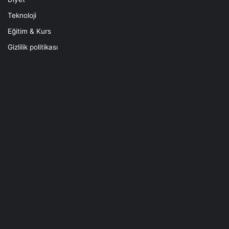
Teknoloji
Eğitim & Kurs
Gizlilik politikası