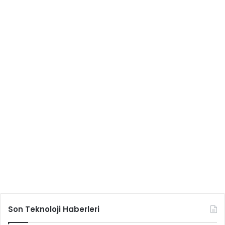
Son Teknoloji Haberleri