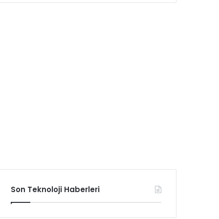
Son Teknoloji Haberleri