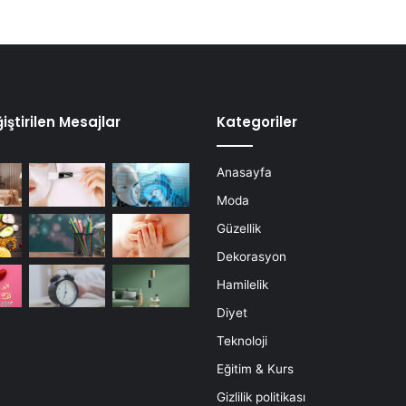
iştirilen Mesajlar
Kategoriler
Anasayfa
Moda
Güzellik
Dekorasyon
Hamilelik
Diyet
Teknoloji
Eğitim & Kurs
Gizlilik politikası