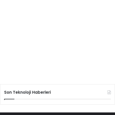
Son Teknoloji Haberleri