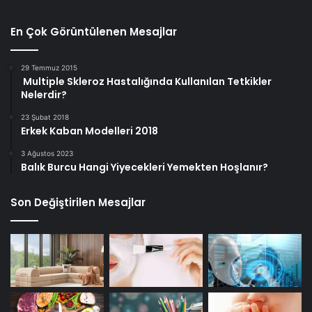
En Çok Görüntülenen Mesajlar
29 Temmuz 2015
Multiple Skleroz Hastalığında Kullanılan Tetkikler
Nelerdir?
23 Şubat 2018
Erkek Kaban Modelleri 2018
3 Ağustos 2023
Balık Burcu Hangi Yiyecekleri Yemekten Hoşlanır?
Son Değiştirilen Mesajlar