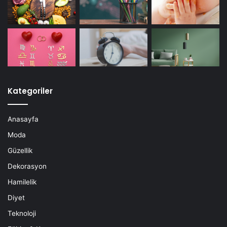
Kategoriler
Anasayfa
Moda
Güzellik
Dekorasyon
Hamilelik
Diyet
Teknoloji