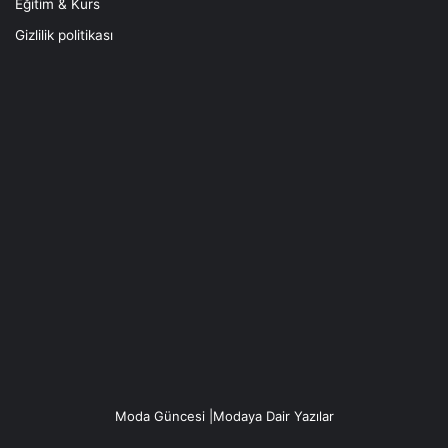
Eğitim & Kurs
Gizlilik politikası
Moda Güncesi |Modaya Dair Yazılar