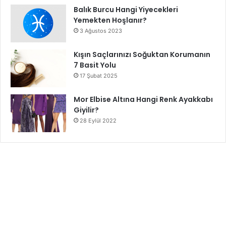
Balık Burcu Hangi Yiyecekleri
Yemekten Hoşlanır?
3 Ağustos 2023
Kışın Saçlarınızı Soğuktan Korumanın
7 Basit Yolu
17 Şubat 2025
Mor Elbise Altına Hangi Renk Ayakkabı
Giyilir?
28 Eylül 2022