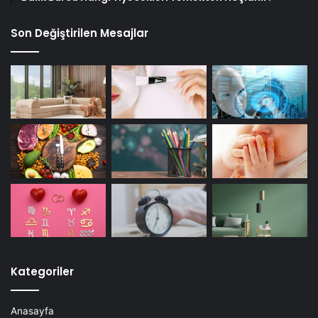
Son Değiştirilen Mesajlar
Kategoriler
Anasayfa