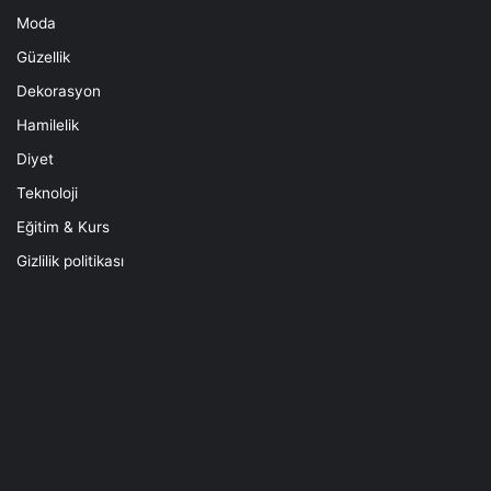
Moda
Güzellik
Dekorasyon
Hamilelik
Diyet
Teknoloji
Eğitim & Kurs
Gizlilik politikası