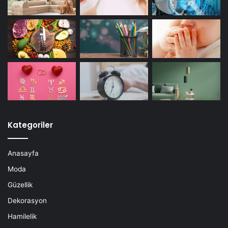
Kategoriler
Anasayfa
Moda
Güzellik
Dekorasyon
Hamilelik