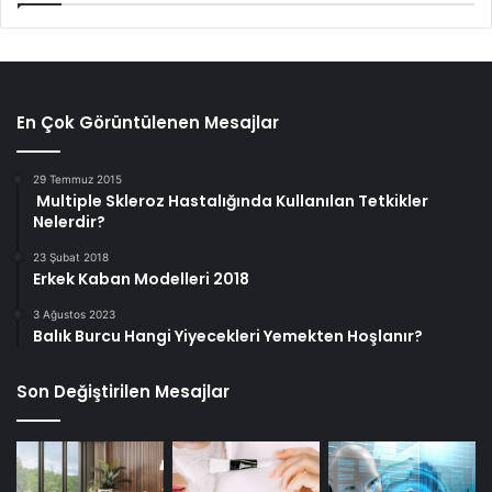
En Çok Görüntülenen Mesajlar
29 Temmuz 2015
Multiple Skleroz Hastalığında Kullanılan Tetkikler
Nelerdir?
23 Şubat 2018
Erkek Kaban Modelleri 2018
3 Ağustos 2023
Balık Burcu Hangi Yiyecekleri Yemekten Hoşlanır?
Son Değiştirilen Mesajlar