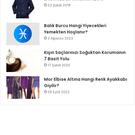
23 Şubat 2018
Balık Burcu Hangi Yiyecekleri
Yemekten Hoşlanır?
3 Ağustos 2023
Kışın Saçlarınızı Soğuktan Korumanın
7 Basit Yolu
17 Şubat 2025
Mor Elbise Altına Hangi Renk Ayakkabı
Giyilir?
28 Eylül 2022