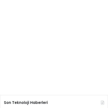
Son Teknoloji Haberleri