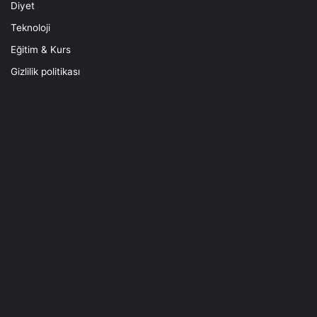
Diyet
Teknoloji
Eğitim & Kurs
Gizlilik politikası