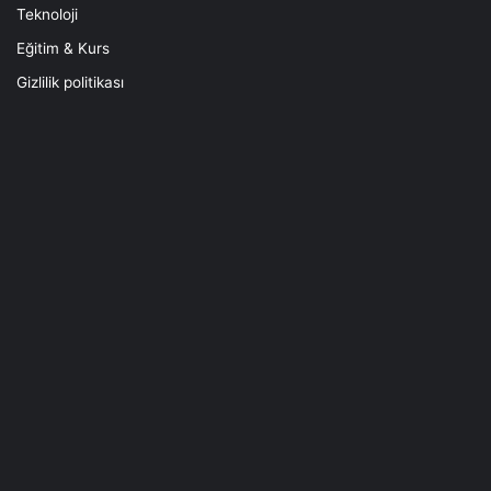
Teknoloji
Eğitim & Kurs
Gizlilik politikası