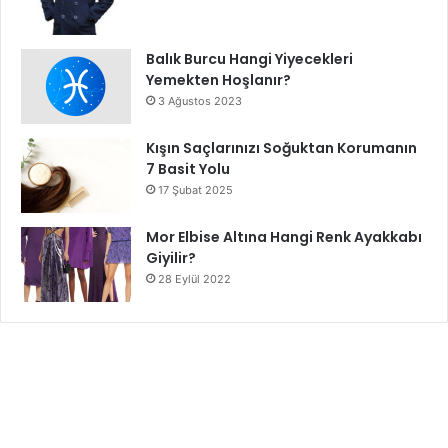
Balık Burcu Hangi Yiyecekleri
Yemekten Hoşlanır?
3 Ağustos 2023
Kışın Saçlarınızı Soğuktan Korumanın
7 Basit Yolu
17 Şubat 2025
Mor Elbise Altına Hangi Renk Ayakkabı
Giyilir?
28 Eylül 2022