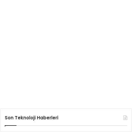
Son Teknoloji Haberleri