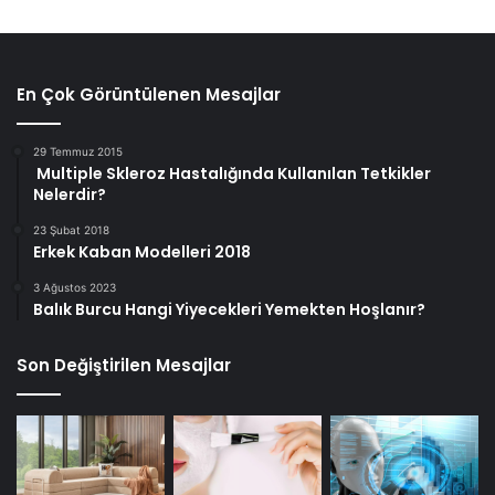
En Çok Görüntülenen Mesajlar
29 Temmuz 2015
Multiple Skleroz Hastalığında Kullanılan Tetkikler
Nelerdir?
23 Şubat 2018
Erkek Kaban Modelleri 2018
3 Ağustos 2023
Balık Burcu Hangi Yiyecekleri Yemekten Hoşlanır?
Son Değiştirilen Mesajlar