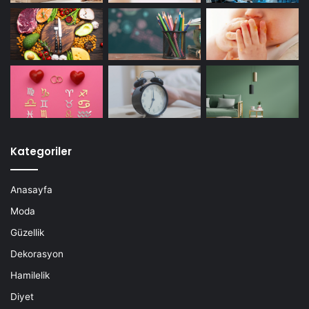
Kategoriler
Anasayfa
Moda
Güzellik
Dekorasyon
Hamilelik
Diyet