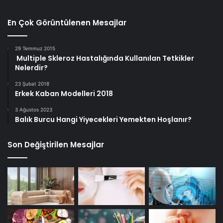
En Çok Görüntülenen Mesajlar
29 Temmuz 2015
Multiple Skleroz Hastalığında Kullanılan Tetkikler
Nelerdir?
23 Şubat 2018
Erkek Kaban Modelleri 2018
3 Ağustos 2023
Balık Burcu Hangi Yiyecekleri Yemekten Hoşlanır?
Son Değiştirilen Mesajlar