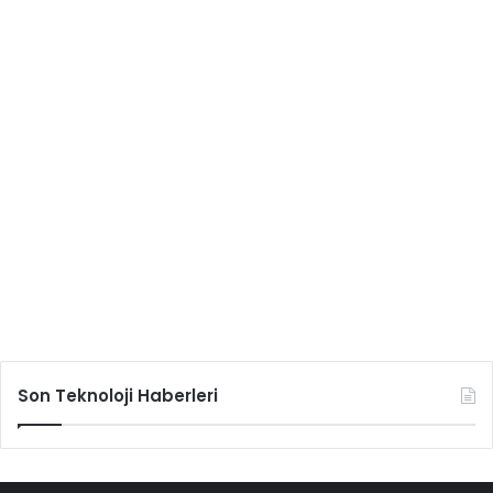
Son Teknoloji Haberleri