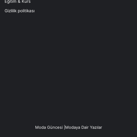
Eğitim & Kurs
Gizlilik politikası
Moda Güncesi |Modaya Dair Yazılar