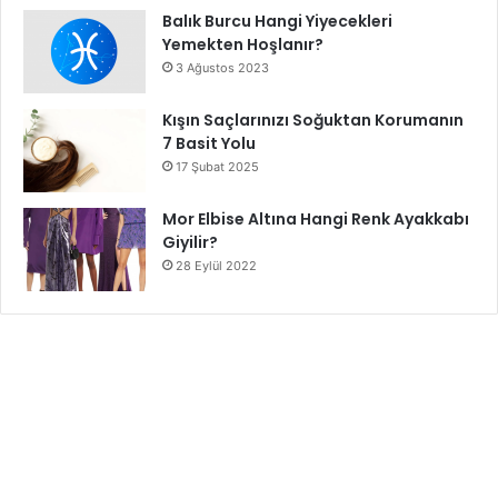
Balık Burcu Hangi Yiyecekleri
Yemekten Hoşlanır?
3 Ağustos 2023
Kışın Saçlarınızı Soğuktan Korumanın
7 Basit Yolu
17 Şubat 2025
Mor Elbise Altına Hangi Renk Ayakkabı
Giyilir?
28 Eylül 2022