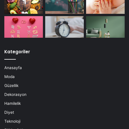
Kategoriler
Anasayfa
Moda
Güzellik
Dekorasyon
Hamilelik
Diyet
Teknoloji