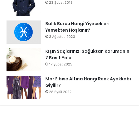
23 Şubat 2018
Balık Burcu Hangi Yiyecekleri
Yemekten Hoşlanır?
3 Ağustos 2023
Kışın Saçlarınızı Soğuktan Korumanın
7 Basit Yolu
17 Şubat 2025
Mor Elbise Altına Hangi Renk Ayakkabı
Giyilir?
28 Eylül 2022