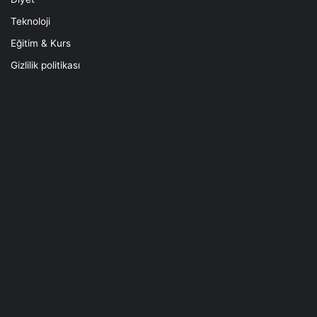
Teknoloji
Eğitim & Kurs
Gizlilik politikası