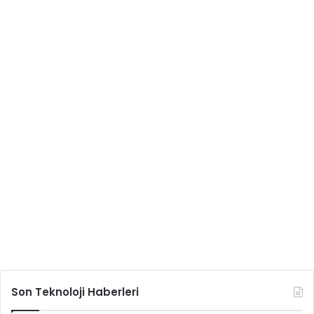
Son Teknoloji Haberleri