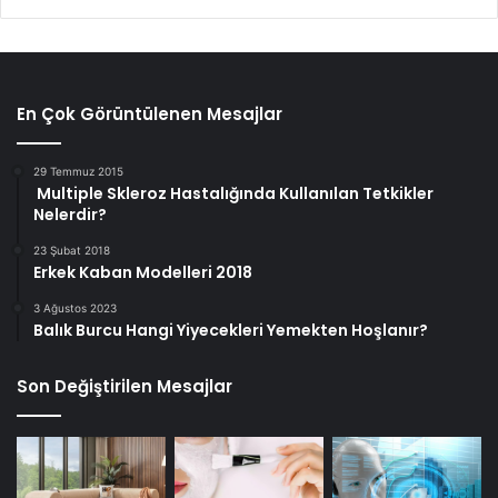
En Çok Görüntülenen Mesajlar
29 Temmuz 2015
Multiple Skleroz Hastalığında Kullanılan Tetkikler
Nelerdir?
23 Şubat 2018
Erkek Kaban Modelleri 2018
3 Ağustos 2023
Balık Burcu Hangi Yiyecekleri Yemekten Hoşlanır?
Son Değiştirilen Mesajlar