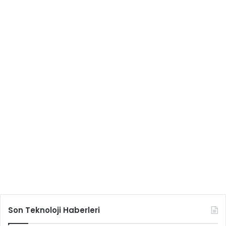
Son Teknoloji Haberleri