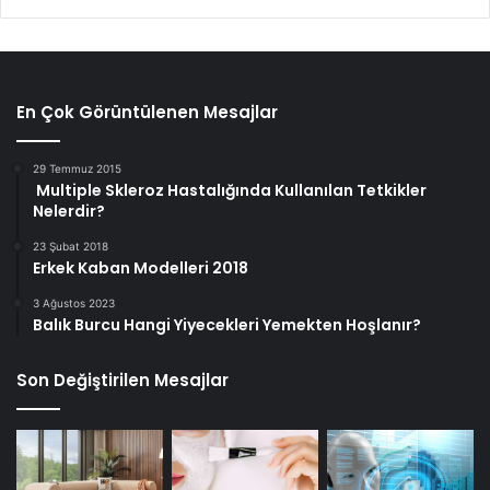
En Çok Görüntülenen Mesajlar
29 Temmuz 2015
Multiple Skleroz Hastalığında Kullanılan Tetkikler
Nelerdir?
23 Şubat 2018
Erkek Kaban Modelleri 2018
3 Ağustos 2023
Balık Burcu Hangi Yiyecekleri Yemekten Hoşlanır?
Son Değiştirilen Mesajlar