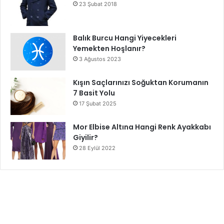
23 Şubat 2018
Balık Burcu Hangi Yiyecekleri
Yemekten Hoşlanır?
3 Ağustos 2023
Kışın Saçlarınızı Soğuktan Korumanın
7 Basit Yolu
17 Şubat 2025
Mor Elbise Altına Hangi Renk Ayakkabı
Giyilir?
28 Eylül 2022