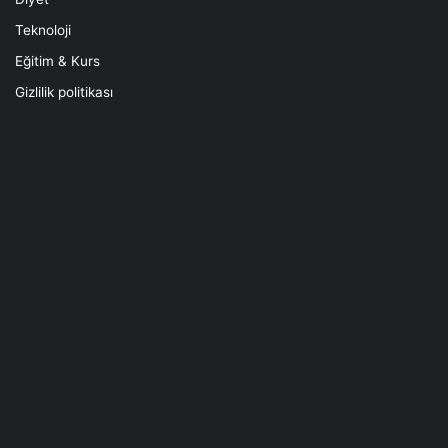
Teknoloji
Eğitim & Kurs
Gizlilik politikası