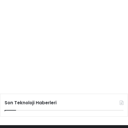
Son Teknoloji Haberleri