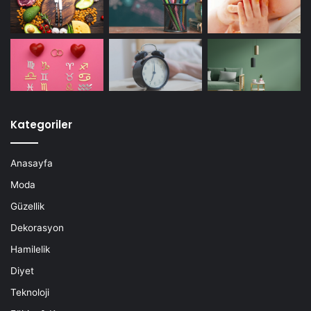
Kategoriler
Anasayfa
Moda
Güzellik
Dekorasyon
Hamilelik
Diyet
Teknoloji