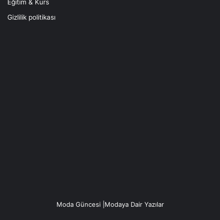
Eğitim & Kurs
Gizlilik politikası
Moda Güncesi |Modaya Dair Yazılar