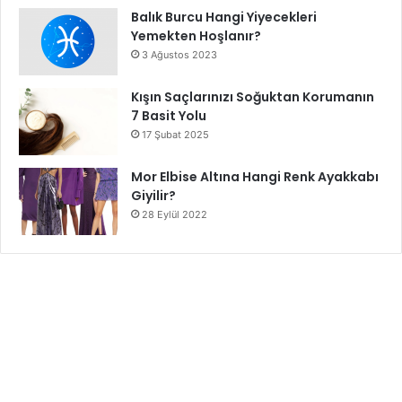
Balık Burcu Hangi Yiyecekleri
Yemekten Hoşlanır?
3 Ağustos 2023
Kışın Saçlarınızı Soğuktan Korumanın
7 Basit Yolu
17 Şubat 2025
Mor Elbise Altına Hangi Renk Ayakkabı
Giyilir?
28 Eylül 2022