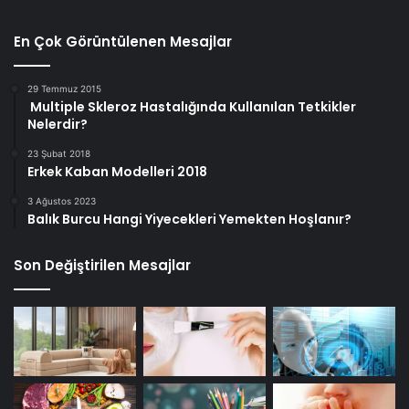
En Çok Görüntülenen Mesajlar
29 Temmuz 2015
Multiple Skleroz Hastalığında Kullanılan Tetkikler
Nelerdir?
23 Şubat 2018
Erkek Kaban Modelleri 2018
3 Ağustos 2023
Balık Burcu Hangi Yiyecekleri Yemekten Hoşlanır?
Son Değiştirilen Mesajlar