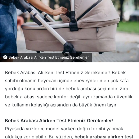
Bebek Arabası Alırken Test Etmeniz Gerekenler
Bebek Arabası Alırken Test Etmeniz Gerekenler! Bebek
sahibi olmanın heyecanı içinde ebeveynlerin en çok kafa
yorduğu konulardan biri de bebek arabası seçimidir. Zira
bebek arabası sadece konfor değil, aynı zamanda güvenlik
ve kullanım kolaylığı açısından da büyük önem taşır.
Bebek Arabası Alırken Test Etmeniz Gerekenler!
Piyasada yüzlerce model varken doğru tercihi yapmak
oldukça zor olabilir. Bu yüzden,
bebek arabası alırken test