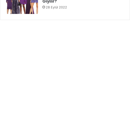
Giyilir?
28 Eylül 2022