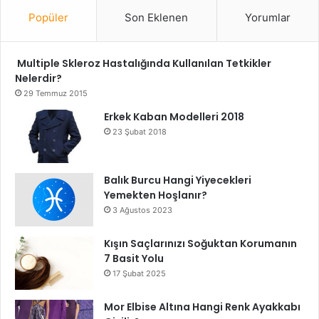
Popüler
Son Eklenen
Yorumlar
Multiple Skleroz Hastalığında Kullanılan Tetkikler
Nelerdir?
29 Temmuz 2015
Erkek Kaban Modelleri 2018
23 Şubat 2018
Balık Burcu Hangi Yiyecekleri
Yemekten Hoşlanır?
3 Ağustos 2023
Kışın Saçlarınızı Soğuktan Korumanın
7 Basit Yolu
17 Şubat 2025
Mor Elbise Altına Hangi Renk Ayakkabı