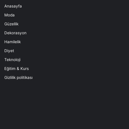
Anasayfa
Moda
Güzellik
Dekorasyon
Hamilelik
Diyet
Teknoloji
Eğitim & Kurs
Gizlilik politikası