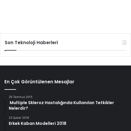
Son Teknoloji Haberleri
En Çok Görüntülenen Mesajlar
29 Temmuz 2015
Multiple Skleroz Hastalığında Kullanılan Tetkikler
Nelerdir?
23 Şubat 2018
Erkek Kaban Modelleri 2018