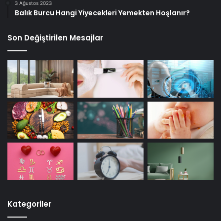
3 Ağustos 2023
Balık Burcu Hangi Yiyecekleri Yemekten Hoşlanır?
Son Değiştirilen Mesajlar
Kategoriler