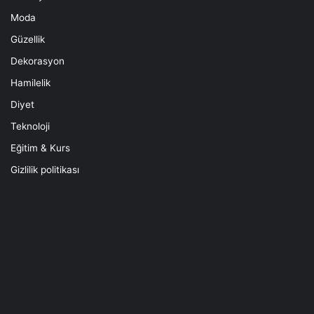
Moda
Güzellik
Dekorasyon
Hamilelik
Diyet
Teknoloji
Eğitim & Kurs
Gizlilik politikası