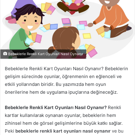
Bebeklerle Renkli Kart Oyunları Nasıl Oynanır
Bebeklerle Renkli Kart Oyunları Nasıl Oynanır? Bebeklerin
gelişim sürecinde oyunlar, öğrenmenin en eğlenceli ve
etkili yollarından biridir. Bu yazımızda hem oyun
önerilerine hem de uygulama ipuçlarına değineceğiz.
Bebeklerle Renkli Kart Oyunları Nasıl Oynanır?
Renkli
kartlar kullanılarak oynanan oyunlar, bebeklerin hem
zihinsel hem de görsel gelişimlerine büyük katkı sağlar.
Peki
bebeklerle renkli kart oyunları nasıl oynanır
ve bu