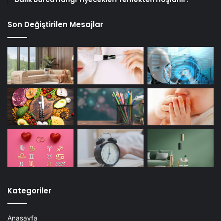
Son Değiştirilen Mesajlar
Kategoriler
Anasayfa