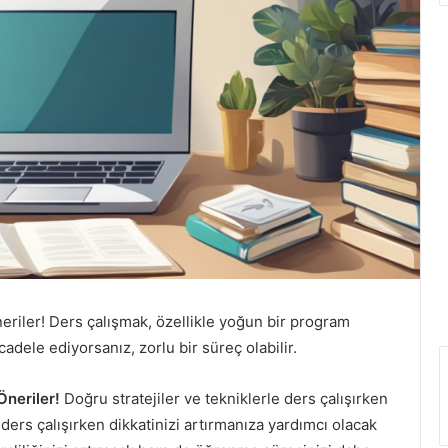
riler! Ders çalışmak, özellikle yoğun bir program
adele ediyorsanız, zorlu bir süreç olabilir.
Öneriler!
Doğru stratejiler ve tekniklerle ders çalışırken
rs çalışırken dikkatinizi artırmanıza yardımcı olacak