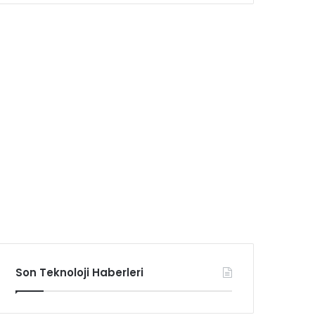
Son Teknoloji Haberleri