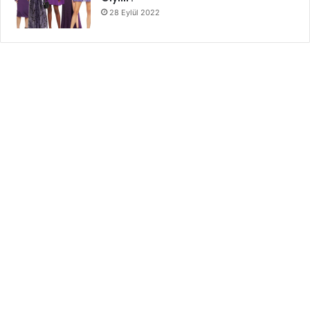
28 Eylül 2022