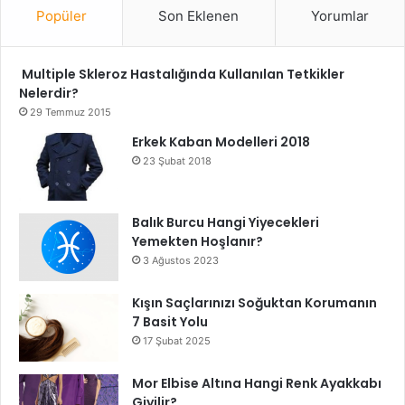
Popüler
Son Eklenen
Yorumlar
Multiple Skleroz Hastalığında Kullanılan Tetkikler
Nelerdir?
29 Temmuz 2015
Erkek Kaban Modelleri 2018
23 Şubat 2018
Balık Burcu Hangi Yiyecekleri
Yemekten Hoşlanır?
3 Ağustos 2023
Kışın Saçlarınızı Soğuktan Korumanın
7 Basit Yolu
17 Şubat 2025
Mor Elbise Altına Hangi Renk Ayakkabı
Giyilir?