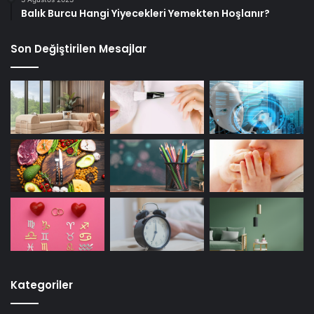
Balık Burcu Hangi Yiyecekleri Yemekten Hoşlanır?
Son Değiştirilen Mesajlar
Kategoriler