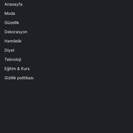
Anasayfa
Moda
Güzellik
Dekorasyon
Hamilelik
Diyet
Teknoloji
Eğitim & Kurs
Gizlilik politikası