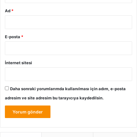
Ad
*
E-posta
*
İnternet sitesi
Daha sonraki yorumlarımda kullanılması için adım, e-posta
adresim ve site adresim bu tarayıcıya kaydedilsin.