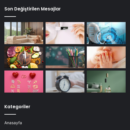
Son Değiştirilen Mesajlar
Kategoriler
Anasayfa