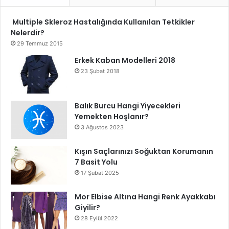
Multiple Skleroz Hastalığında Kullanılan Tetkikler
Nelerdir?
29 Temmuz 2015
Erkek Kaban Modelleri 2018
23 Şubat 2018
Balık Burcu Hangi Yiyecekleri
Yemekten Hoşlanır?
3 Ağustos 2023
Kışın Saçlarınızı Soğuktan Korumanın
7 Basit Yolu
17 Şubat 2025
Mor Elbise Altına Hangi Renk Ayakkabı
Giyilir?
28 Eylül 2022