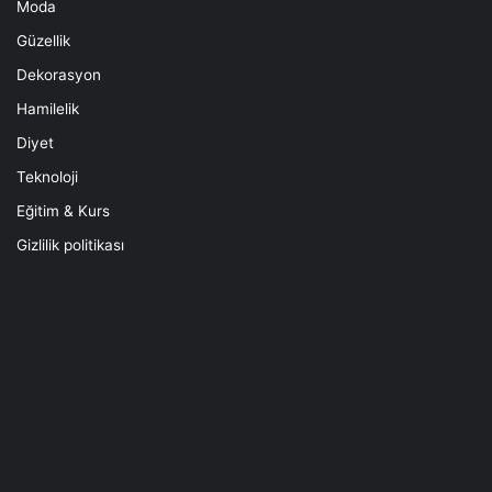
Moda
Güzellik
Dekorasyon
Hamilelik
Diyet
Teknoloji
Eğitim & Kurs
Gizlilik politikası