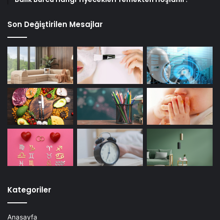
Son Değiştirilen Mesajlar
Kategoriler
Anasayfa