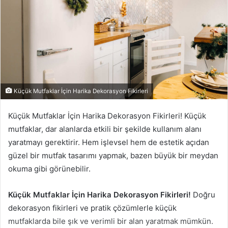
Küçük Mutfaklar İçin Harika Dekorasyon Fikirleri
Küçük Mutfaklar İçin Harika Dekorasyon Fikirleri! Küçük
mutfaklar, dar alanlarda etkili bir şekilde kullanım alanı
yaratmayı gerektirir. Hem işlevsel hem de estetik açıdan
güzel bir mutfak tasarımı yapmak, bazen büyük bir meydan
okuma gibi görünebilir.
Küçük Mutfaklar İçin Harika Dekorasyon Fikirleri!
Doğru
dekorasyon fikirleri ve pratik çözümlerle küçük
mutfaklarda bile şık ve verimli bir alan yaratmak mümkün.