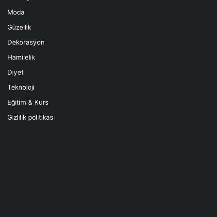
Moda
Güzellik
Dekorasyon
Hamilelik
Diyet
Teknoloji
Eğitim & Kurs
Gizlilik politikası